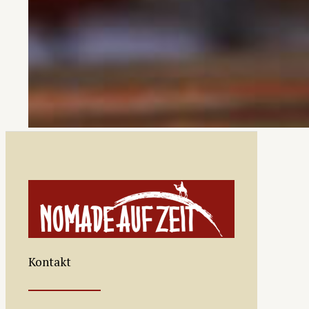
Kontakt