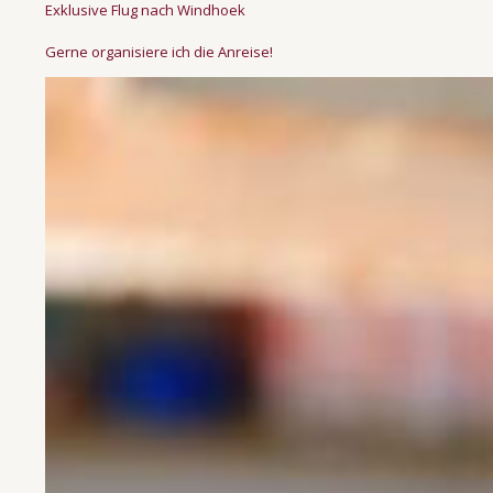
Exklusive Flug nach Windhoek
Gerne organisiere ich die Anreise!