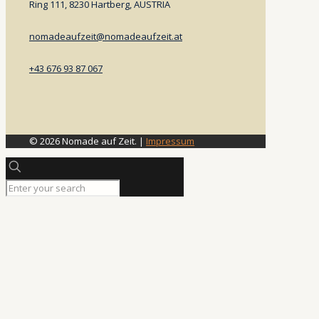
Ring 111, 8230 Hartberg, AUSTRIA
nomadeaufzeit@nomadeaufzeit.at
+43 676 93 87 067
© 2026 Nomade auf Zeit. |
Impressum