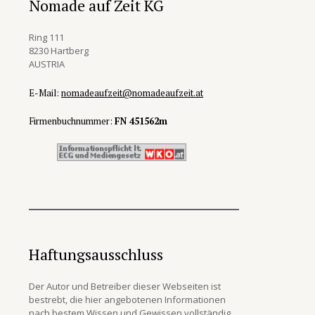
Nomade auf Zeit KG
Ring 111
8230 Hartberg
AUSTRIA
E-Mail:
nomadeaufzeit@nomadeaufzeit.at
Firmenbuchnummer:
FN 451562m
Haftungsausschluss
Der Autor und Betreiber dieser Webseiten ist
bestrebt, die hier angebotenen Informationen
nach bestem Wissen und Gewissen vollständig