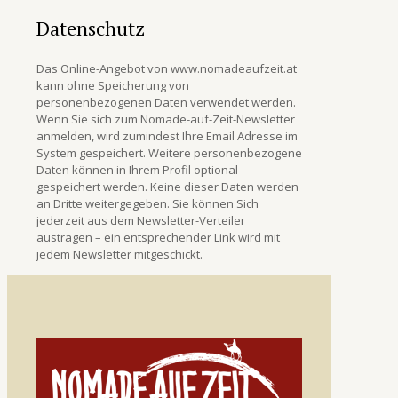
Datenschutz
Das Online-Angebot von www.nomadeaufzeit.at
kann ohne Speicherung von
personenbezogenen Daten verwendet werden.
Wenn Sie sich zum Nomade-auf-Zeit-Newsletter
anmelden, wird zumindest Ihre Email Adresse im
System gespeichert. Weitere personenbezogene
Daten können in Ihrem Profil optional
gespeichert werden. Keine dieser Daten werden
an Dritte weitergegeben. Sie können Sich
jederzeit aus dem Newsletter-Verteiler
austragen – ein entsprechender Link wird mit
jedem Newsletter mitgeschickt.