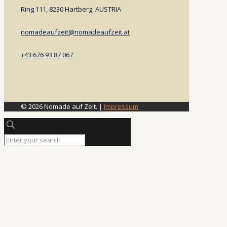
Ring 111, 8230 Hartberg, AUSTRIA
nomadeaufzeit@nomadeaufzeit.at
+43 676 93 87 067
© 2026 Nomade auf Zeit. |
Impressum