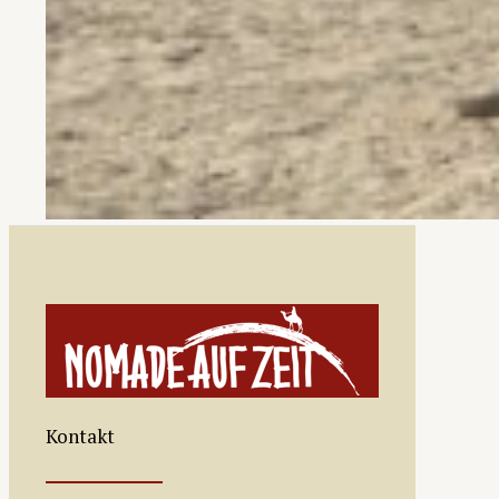
Kontakt